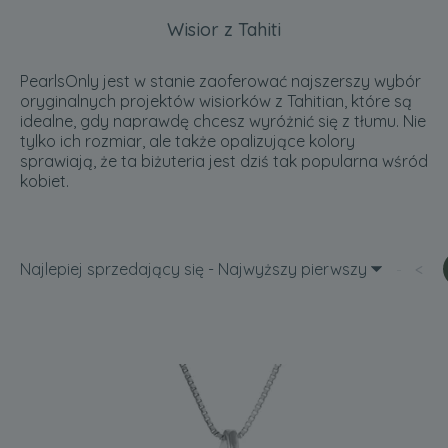
Wisior z Tahiti
PearlsOnly jest w stanie zaoferować najszerszy wybór
oryginalnych projektów wisiorków z Tahitian, które są
idealne, gdy naprawdę chcesz wyróżnić się z tłumu. Nie
tylko ich rozmiar, ale także opalizujące kolory
sprawiają, że ta biżuteria jest dziś tak popularna wśród
kobiet.
Najlepiej sprzedający się - Najwyższy pierwszy
<