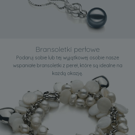
Bransoletki perłowe
Podaruj sobie lub tej wyjątkowej osobie nasze
wspaniałe bransoletki z pereł, które są idealne na
każdą okazję.