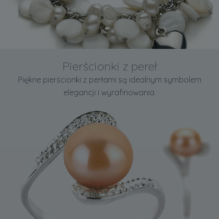
Pierścionki z pereł
Piękne pierścionki z perłami są idealnym symbolem
elegancji i wyrafinowania.