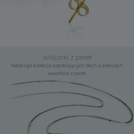
Wisiorki z pereł
Niedroga kolekcja zapierających dech w piersiach
wisiorków z pereł.