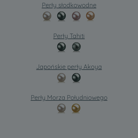
Perły słodkowodne
Perły Tahiti
Japońskie perły Akoya
Perły Morza Południowego