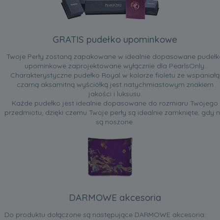
GRATIS pudełko upominkowe
Twoje Perły zostaną zapakowane w idealnie dopasowane pudełk
upominkowe zaprojektowane wyłącznie dla PearlsOnly.
Charakterystyczne pudełko Royal w kolorze fioletu ze wspaniałą
czarną aksamitną wyściółką jest natychmiastowym znakiem
jakości i luksusu.
Każde pudełko jest idealnie dopasowane do rozmiaru Twojego
przedmiotu, dzięki czemu Twoje perły są idealnie zamknięte, gdy n
są noszone.
DARMOWE akcesoria
Do produktu dołączone są następujące DARMOWE akcesoria: