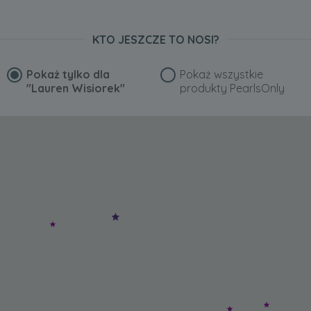
KTO JESZCZE TO NOSI?
Pokaż tylko dla
Pokaż wszystkie
"Lauren Wisiorek"
produkty PearlsOnly