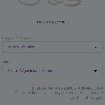
TWÓJ NASZYJNIK
Dlugosc naszyjnika:
16 inch - Choker
Clasp:
Siena - Wypełnione złotem
BEZPŁATNA WYSYŁKA STANDARDOWA
Ten produkt jest wysyłany w czasie krótszym niż 12
godzin roboczych.