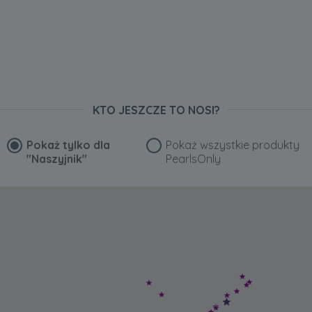
KTO JESZCZE TO NOSI?
Pokaż tylko dla
Pokaż wszystkie produkty
"Naszyjnik"
PearlsOnly