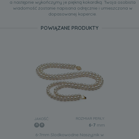
a następnie wykończymy je piękną kokardką. Twoja osobista
wiadomość zostanie napisana odręcznie i umieszczona w
dopasowanej kopercie.
POWIĄZANE PRODUKTY
ROZMIAR PERŁY:
JAKOŚĆ:
6-7
mm
6-7mm Slodkowodne Naszyjnik w