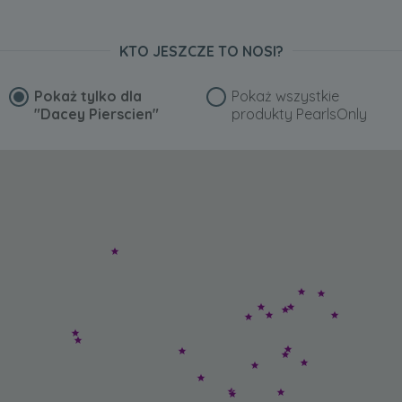
KTO JESZCZE TO NOSI?
Pokaż tylko dla
Pokaż wszystkie
"Dacey Pierscien"
produkty PearlsOnly