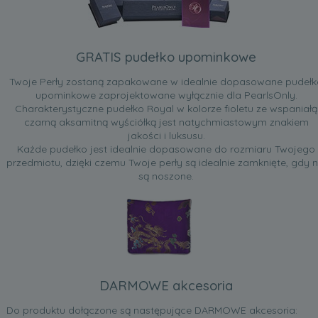
GRATIS pudełko upominkowe
Twoje Perły zostaną zapakowane w idealnie dopasowane pudełk
upominkowe zaprojektowane wyłącznie dla PearlsOnly.
Charakterystyczne pudełko Royal w kolorze fioletu ze wspaniałą
czarną aksamitną wyściółką jest natychmiastowym znakiem
jakości i luksusu.
Każde pudełko jest idealnie dopasowane do rozmiaru Twojego
przedmiotu, dzięki czemu Twoje perły są idealnie zamknięte, gdy n
są noszone.
DARMOWE akcesoria
Do produktu dołączone są następujące DARMOWE akcesoria: