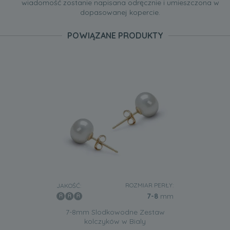
wiadomość zostanie napisana odręcznie i umieszczona w
dopasowanej kopercie.
POWIĄZANE PRODUKTY
ROZMIAR PERŁY:
JAKOŚĆ:
7-8
mm
7-8mm Slodkowodne Zestaw
kolczyków w Bialy