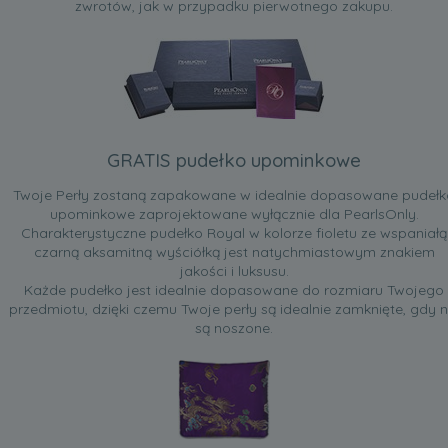
zwrotów, jak w przypadku pierwotnego zakupu.
GRATIS pudełko upominkowe
Twoje Perły zostaną zapakowane w idealnie dopasowane pudełk
upominkowe zaprojektowane wyłącznie dla PearlsOnly.
Charakterystyczne pudełko Royal w kolorze fioletu ze wspaniałą
czarną aksamitną wyściółką jest natychmiastowym znakiem
jakości i luksusu.
Każde pudełko jest idealnie dopasowane do rozmiaru Twojego
przedmiotu, dzięki czemu Twoje perły są idealnie zamknięte, gdy n
są noszone.