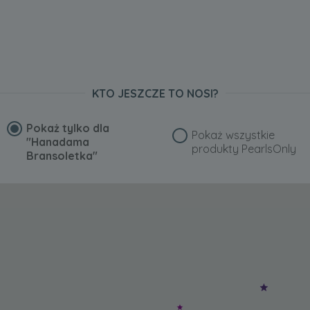
KTO JESZCZE TO NOSI?
Pokaż tylko dla
Pokaż wszystkie
"Hanadama
produkty PearlsOnly
Bransoletka"