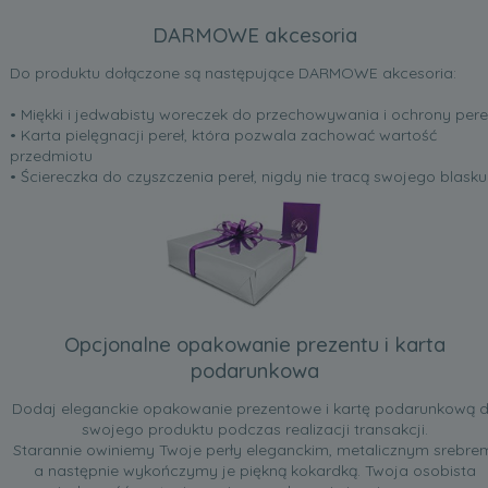
DARMOWE akcesoria
Do produktu dołączone są następujące DARMOWE akcesoria:
• Miękki i jedwabisty woreczek do przechowywania i ochrony pere
• Karta pielęgnacji pereł, która pozwala zachować wartość
przedmiotu
• Ściereczka do czyszczenia pereł, nigdy nie tracą swojego blasku
Opcjonalne opakowanie prezentu i karta
podarunkowa
Dodaj eleganckie opakowanie prezentowe i kartę podarunkową 
swojego produktu podczas realizacji transakcji.
Starannie owiniemy Twoje perły eleganckim, metalicznym srebre
a następnie wykończymy je piękną kokardką. Twoja osobista