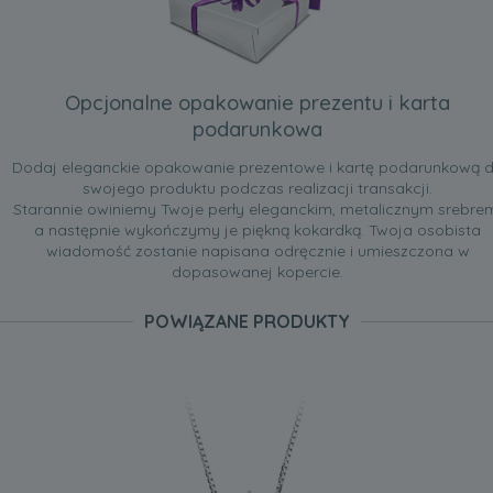
Opcjonalne opakowanie prezentu i karta
podarunkowa
Dodaj eleganckie opakowanie prezentowe i kartę podarunkową 
swojego produktu podczas realizacji transakcji.
Starannie owiniemy Twoje perły eleganckim, metalicznym srebre
a następnie wykończymy je piękną kokardką. Twoja osobista
wiadomość zostanie napisana odręcznie i umieszczona w
dopasowanej kopercie.
POWIĄZANE PRODUKTY