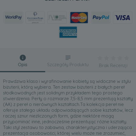
Opis
Szczegóły Produktu
Brak Recenzji
Prawdziwa klasa i wyrafinowanie kobiety są widoczne w stylu
biżuterii, którą wybiera. Ten zestaw biżuterii z białych pereł
słodkowodnych jest solidnym przykładem tego prostego
stwierdzenia. Perły o rozmiarze 7,5-8,5 mm prezentują kształty
(AA) z pereł o nierównych kształtach.Ta kolekcja pereł nie
oferuje stałego układu odpowiadających sobie kształtów, lecz
raczej sznur niezliczonych form, gdzie niektóre mogą
przypominać inne, jednocześnie prezentując różne kształty.
Taki styl zestawu to zabawna, charakterystyczna i uderzająca
prezentacja osobowości, której wielu może nie zrozumieć,