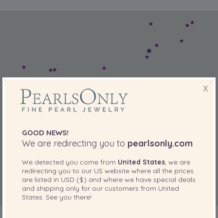
X
GOOD NEWS!
We are redirecting you to
pearlsonly.com
We detected you come from
United States
, we are
redirecting you to our
US
website where all the prices
are listed in
USD ($)
and where we have special deals
and shipping only for our customers from
United
States
. See you there!