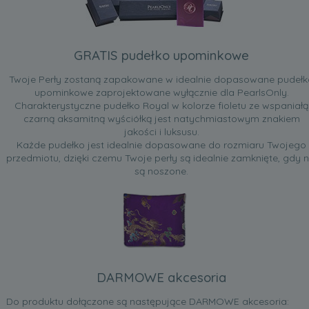
GRATIS pudełko upominkowe
Twoje Perły zostaną zapakowane w idealnie dopasowane pudełk
upominkowe zaprojektowane wyłącznie dla PearlsOnly.
Charakterystyczne pudełko Royal w kolorze fioletu ze wspaniałą
czarną aksamitną wyściółką jest natychmiastowym znakiem
jakości i luksusu.
Każde pudełko jest idealnie dopasowane do rozmiaru Twojego
przedmiotu, dzięki czemu Twoje perły są idealnie zamknięte, gdy n
są noszone.
DARMOWE akcesoria
Do produktu dołączone są następujące DARMOWE akcesoria: