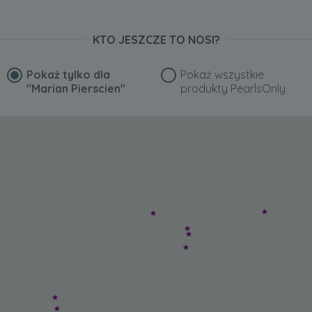
KTO JESZCZE TO NOSI?
Pokaż tylko dla
Pokaż wszystkie
"Marian Pierscien"
produkty PearlsOnly