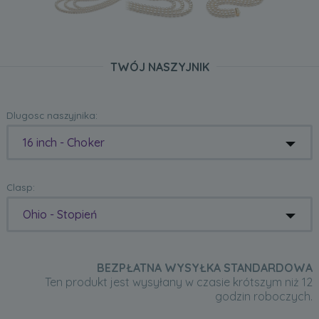
TWÓJ NASZYJNIK
Dlugosc naszyjnika:
16 inch - Choker
Clasp:
Ohio - Stopień
BEZPŁATNA WYSYŁKA STANDARDOWA
Ten produkt jest wysyłany w czasie krótszym niż 12
godzin roboczych.