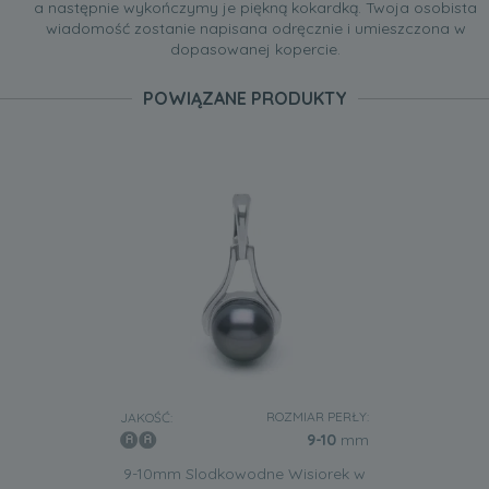
a następnie wykończymy je piękną kokardką. Twoja osobista
wiadomość zostanie napisana odręcznie i umieszczona w
dopasowanej kopercie.
POWIĄZANE PRODUKTY
ROZMIAR PERŁY:
JAKOŚĆ:
9-10
mm
9-10mm Slodkowodne Wisiorek w