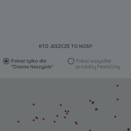
KTO JESZCZE TO NOSI?
Pokaż tylko dla
Pokaż wszystkie
"Dianna Naszyjnik"
produkty PearlsOnly