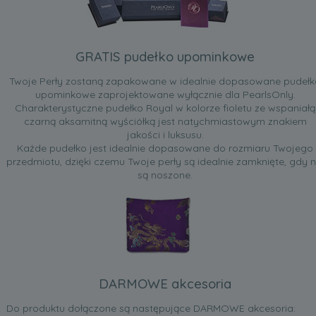
GRATIS pudełko upominkowe
Twoje Perły zostaną zapakowane w idealnie dopasowane pudełk
upominkowe zaprojektowane wyłącznie dla PearlsOnly.
Charakterystyczne pudełko Royal w kolorze fioletu ze wspaniałą
czarną aksamitną wyściółką jest natychmiastowym znakiem
jakości i luksusu.
Każde pudełko jest idealnie dopasowane do rozmiaru Twojego
przedmiotu, dzięki czemu Twoje perły są idealnie zamknięte, gdy n
są noszone.
DARMOWE akcesoria
Do produktu dołączone są następujące DARMOWE akcesoria: