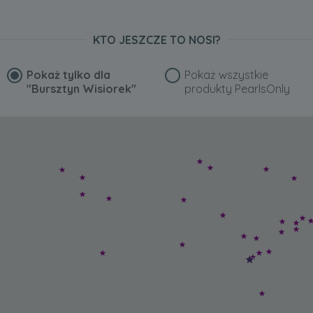
KTO JESZCZE TO NOSI?
Pokaż tylko dla
Pokaż wszystkie
"Bursztyn Wisiorek"
produkty PearlsOnly