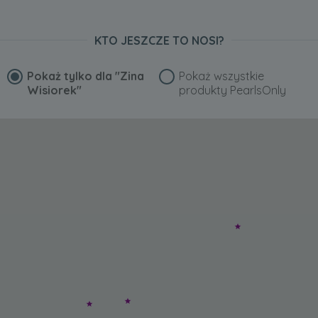
KTO JESZCZE TO NOSI?
Pokaż tylko dla
"Zina
Pokaż wszystkie
Wisiorek"
produkty PearlsOnly