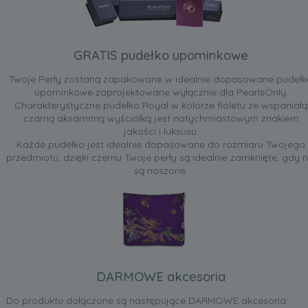
GRATIS pudełko upominkowe
Twoje Perły zostaną zapakowane w idealnie dopasowane pudełk
upominkowe zaprojektowane wyłącznie dla PearlsOnly.
Charakterystyczne pudełko Royal w kolorze fioletu ze wspaniałą
czarną aksamitną wyściółką jest natychmiastowym znakiem
jakości i luksusu.
Każde pudełko jest idealnie dopasowane do rozmiaru Twojego
przedmiotu, dzięki czemu Twoje perły są idealnie zamknięte, gdy n
są noszone.
DARMOWE akcesoria
Do produktu dołączone są następujące DARMOWE akcesoria: