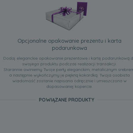
Opcjonalne opakowanie prezentu i karta
podarunkowa
Dodaj eleganckie opakowanie prezentowe i kartę podarunkową 
swojego produktu podczas realizacji transakcji.
Starannie owiniemy Twoje perły eleganckim, metalicznym srebre
a następnie wykończymy je piękną kokardką. Twoja osobista
wiadomość zostanie napisana odręcznie i umieszczona w
dopasowanej kopercie.
POWIĄZANE PRODUKTY