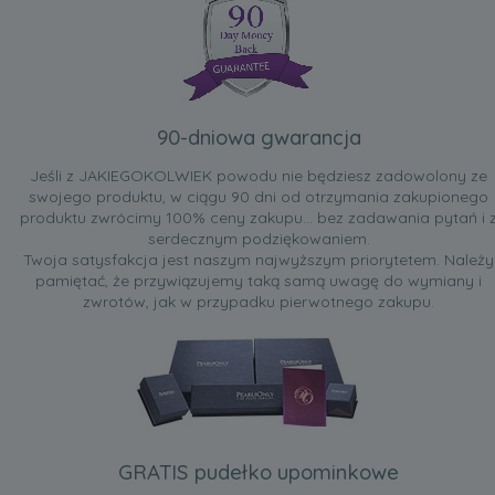
90-dniowa gwarancja
Jeśli z JAKIEGOKOLWIEK powodu nie będziesz zadowolony ze
swojego produktu, w ciągu 90 dni od otrzymania zakupionego
produktu zwrócimy 100% ceny zakupu... bez zadawania pytań i 
serdecznym podziękowaniem.
Twoja satysfakcja jest naszym najwyższym priorytetem. Należy
pamiętać, że przywiązujemy taką samą uwagę do wymiany i
zwrotów, jak w przypadku pierwotnego zakupu.
GRATIS pudełko upominkowe