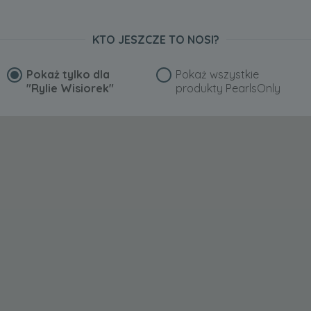
KTO JESZCZE TO NOSI?
Pokaż tylko dla
Pokaż wszystkie
"Rylie Wisiorek"
produkty PearlsOnly