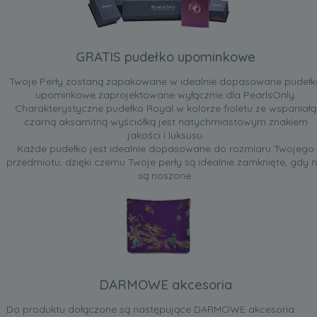
GRATIS pudełko upominkowe
Twoje Perły zostaną zapakowane w idealnie dopasowane pudełk
upominkowe zaprojektowane wyłącznie dla PearlsOnly.
Charakterystyczne pudełko Royal w kolorze fioletu ze wspaniałą
czarną aksamitną wyściółką jest natychmiastowym znakiem
jakości i luksusu.
Każde pudełko jest idealnie dopasowane do rozmiaru Twojego
przedmiotu, dzięki czemu Twoje perły są idealnie zamknięte, gdy n
są noszone.
DARMOWE akcesoria
Do produktu dołączone są następujące DARMOWE akcesoria: