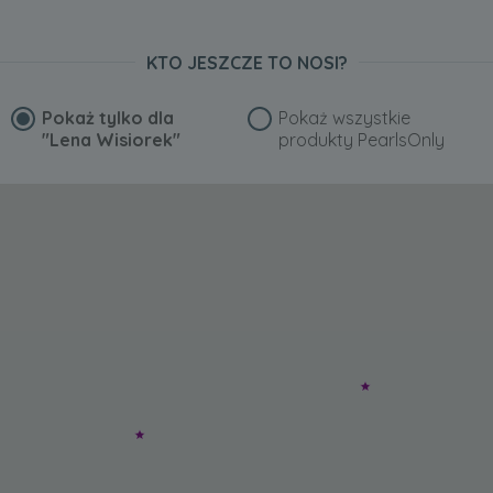
KTO JESZCZE TO NOSI?
Pokaż tylko dla
Pokaż wszystkie
"Lena Wisiorek"
produkty PearlsOnly