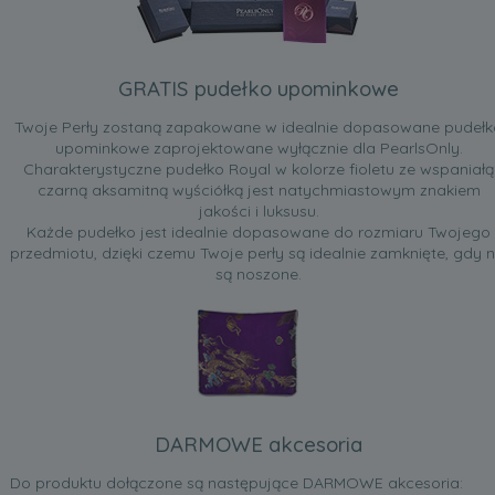
GRATIS pudełko upominkowe
Twoje Perły zostaną zapakowane w idealnie dopasowane pudełk
upominkowe zaprojektowane wyłącznie dla PearlsOnly.
Charakterystyczne pudełko Royal w kolorze fioletu ze wspaniałą
czarną aksamitną wyściółką jest natychmiastowym znakiem
jakości i luksusu.
Każde pudełko jest idealnie dopasowane do rozmiaru Twojego
przedmiotu, dzięki czemu Twoje perły są idealnie zamknięte, gdy n
są noszone.
DARMOWE akcesoria
Do produktu dołączone są następujące DARMOWE akcesoria: