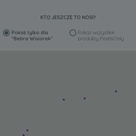
KTO JESZCZE TO NOSI?
Pokaż tylko dla
Pokaż wszystkie
"Bebra Wisiorek"
produkty PearlsOnly