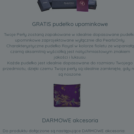
GRATIS pudełko upominkowe
Twoje Perły zostaną zapakowane w idealnie dopasowane pudełk
upominkowe zaprojektowane wyłącznie dla PearlsOnly.
Charakterystyczne pudełko Royal w kolorze fioletu ze wspaniałą
czarną aksamitną wyściółką jest natychmiastowym znakiem
jakości i luksusu.
Każde pudełko jest idealnie dopasowane do rozmiaru Twojego
przedmiotu, dzięki czemu Twoje perły są idealnie zamknięte, gdy n
są noszone.
DARMOWE akcesoria
Do produktu dołączone są następujące DARMOWE akcesoria: